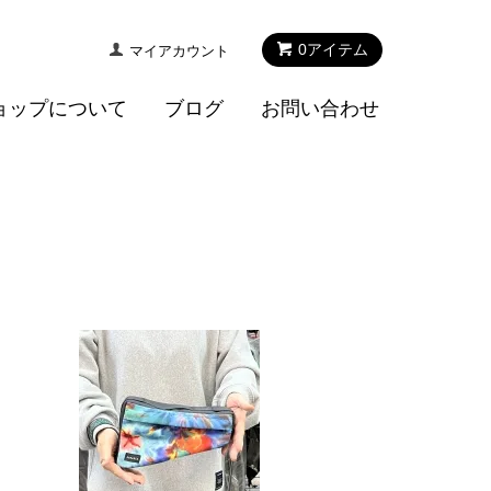
0
アイテム
マイアカウント
ョップについて
ブログ
お問い合わせ