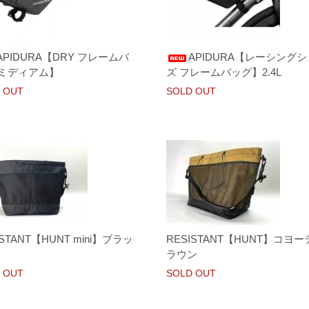
APIDURA【DRY フレームバ
APIDURA【レーシング
 ミディアム】
ズ フレームバッグ】2.4L
 OUT
SOLD OUT
ISTANT【HUNT mini】ブラッ
RESISTANT【HUNT】コヨー
ラウン
 OUT
SOLD OUT