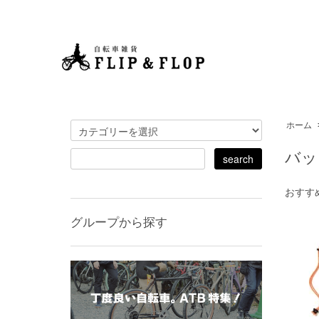
ホーム
バッ
おすす
グループから探す