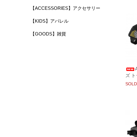
【ACCESSORIES】アクセサリー
【KIDS】アパレル
【GOODS】雑貨
ズ 
SOLD