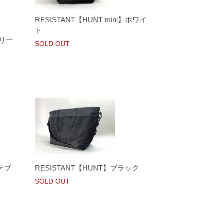
RESISTANT【HUNT mini】ホワイ
ト
シリー
SOLD OUT
テブ
RESISTANT【HUNT】ブラック
SOLD OUT