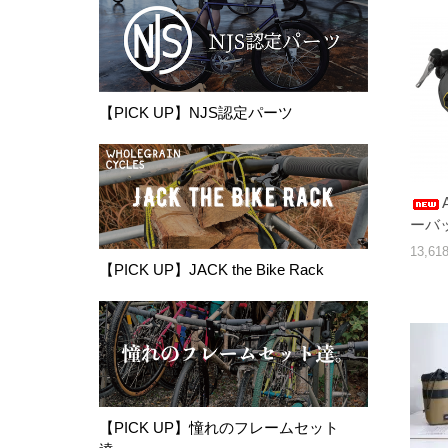
【PICK UP】NJS認定パーツ
ーバ
13,6
【PICK UP】JACK the Bike Rack
【PICK UP】憧れのフレームセット