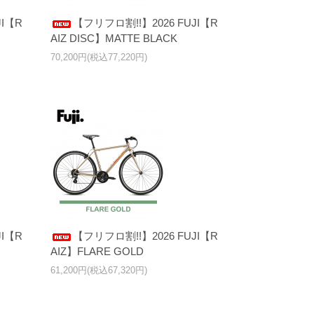
JI【R
【フリフロ割!!】2026 FUJI【R
AIZ DISC】MATTE BLACK
70,200円(税込77,220円)
JI【R
【フリフロ割!!】2026 FUJI【R
AIZ】FLARE GOLD
61,200円(税込67,320円)