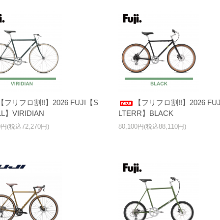
【フリフロ割!!】2026 FUJI【S
【フリフロ割!!】2026 FUJ
L】VIRIDIAN
LTERR】BLACK
00円(税込72,270円)
80,100円(税込88,110円)