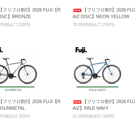
【フリフロ割!!】2026 FUJI【R
【フリフロ割!!】2026 FU
DISC】BRONZE
AIZ DISC】NEON YELLOW
00円(税込77,220円)
70,200円(税込77,220円)
【フリフロ割!!】2026 FUJI【R
【フリフロ割!!】2026 FU
】GUNMETAL
AIZ】PALE NAVY
00円(税込67,320円)
61,200円(税込67,320円)