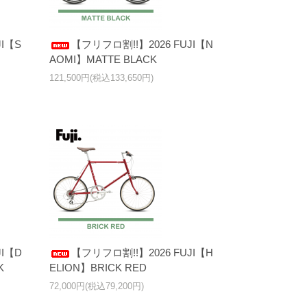
I【S
【フリフロ割!!】2026 FUJI【N
AOMI】MATTE BLACK
121,500円(税込133,650円)
JI【D
【フリフロ割!!】2026 FUJI【H
K
ELION】BRICK RED
72,000円(税込79,200円)