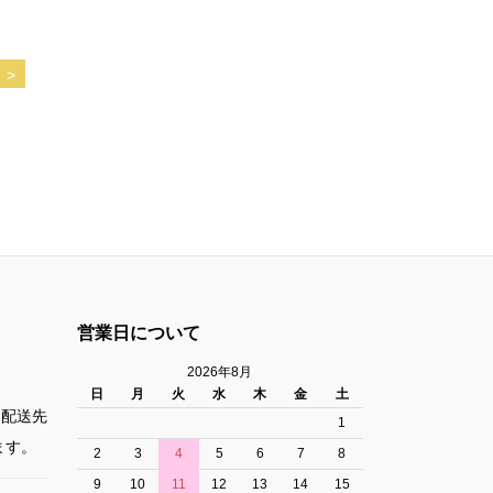
>
営業日について
2026年8月
日
月
火
水
木
金
土
た配送先
1
ます。
2
3
4
5
6
7
8
9
10
11
12
13
14
15