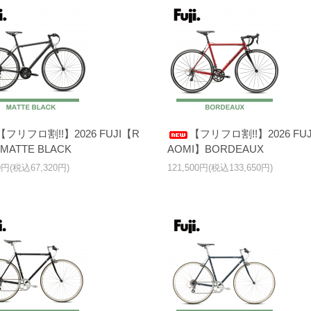
【フリフロ割!!】2026 FUJI【R
【フリフロ割!!】2026 FU
MATTE BLACK
AOMI】BORDEAUX
00円(税込67,320円)
121,500円(税込133,650円)