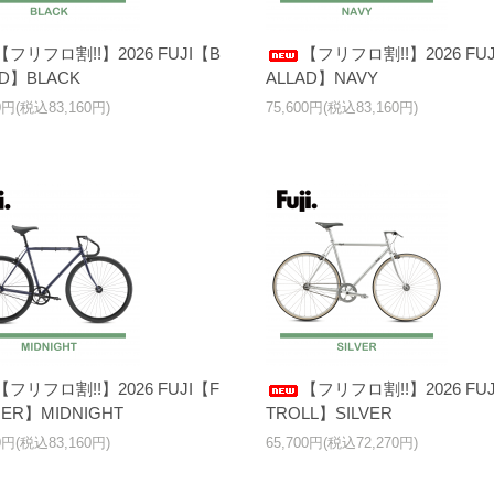
【フリフロ割!!】2026 FUJI【B
【フリフロ割!!】2026 FUJ
AD】BLACK
ALLAD】NAVY
00円(税込83,160円)
75,600円(税込83,160円)
【フリフロ割!!】2026 FUJI【F
【フリフロ割!!】2026 FUJ
HER】MIDNIGHT
TROLL】SILVER
00円(税込83,160円)
65,700円(税込72,270円)