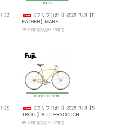
I【B
【フリフロ割!!】2026 FUJI【F
EATHER】MARS
75,600円(税込83,160円)
I【S
【フリフロ割!!】2026 FUJI【S
TROLL】BUTTERSCOTCH
65,700円(税込72,270円)