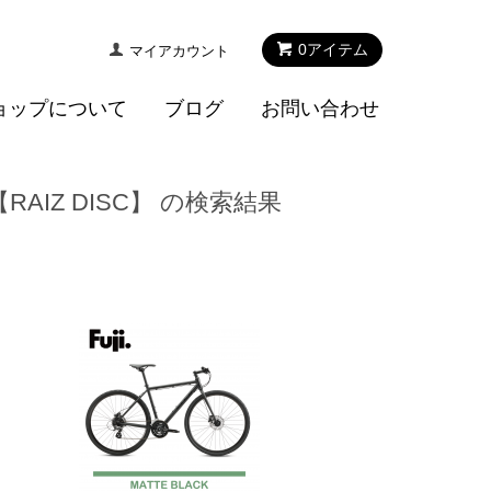
0
アイテム
マイアカウント
ョップについて
ブログ
お問い合わせ
AIZ DISC】 の検索結果