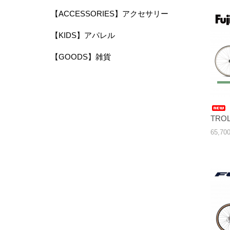
【ACCESSORIES】アクセサリー
【KIDS】アパレル
【GOODS】雑貨
TROL
65,7