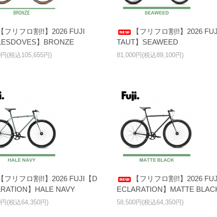
【フリフロ割!!】2026 FUJI
【フリフロ割!!】2026 FUJ
LESDOVES】BRONZE
TAUT】SEAWEED
0円(税込105,655円)
81,000円(税込89,100円)
【フリフロ割!!】2026 FUJI【D
【フリフロ割!!】2026 FU
ARATION】HALE NAVY
ECLARATION】MATTE BLAC
00円(税込64,350円)
58,500円(税込64,350円)