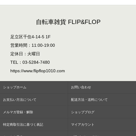
自転車雑貨 FLIP&FLOP
足立区千住4-14-5 1F
営業時間：11:00-19:00
定休日：火曜日
TEL：03-5284-7480
https://www.flipflop1010.com
ショップホーム
お問い合わせ
お支払い方法について
配送方法・送料について
メルマガ登録・解除
ショップブログ
特定商取引法に基づく表記
マイアカウント