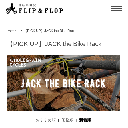
ホーム
>
【PICK UP】JACK the Bike Rack
【PICK UP】JACK the Bike Rack
おすすめ順
|
価格順
|
新着順