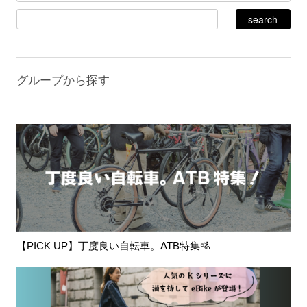
グループから探す
【PICK UP】丁度良い自転車。ATB特集🚵