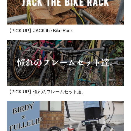
【PICK UP】JACK the Bike Rack
【PICK UP】憧れのフレームセット達。