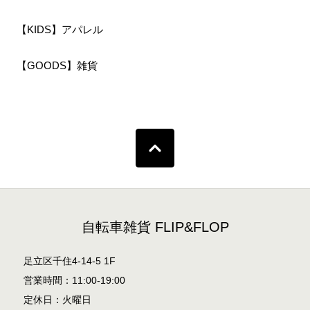
【KIDS】アパレル
【GOODS】雑貨
自転車雑貨 FLIP&FLOP
足立区千住4-14-5 1F
営業時間：11:00-19:00
定休日：火曜日