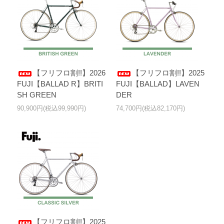
【フリフロ割!!】2026
【フリフロ割!!】2025
FUJI【BALLAD R】BRITI
FUJI【BALLAD】LAVEN
SH GREEN
DER
90,900円(税込99,990円)
74,700円(税込82,170円)
【フリフロ割!!】2025