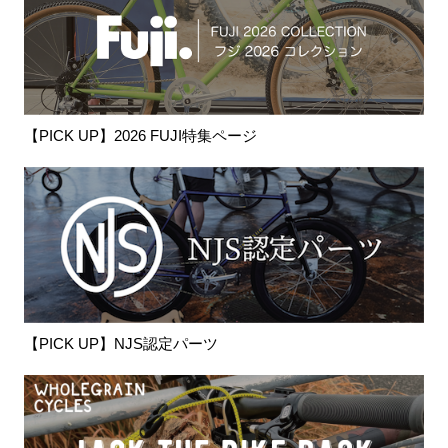
【PICK UP】2026 FUJI特集ページ
【PICK UP】NJS認定パーツ