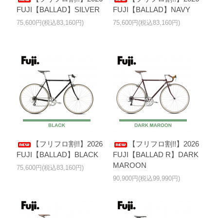
FUJI【BALLAD】SILVER
FUJI【BALLAD】NAVY
75,600円(税込83,160円)
75,600円(税込83,160円)
【フリフロ割!!】2026
【フリフロ割!!】2026
FUJI【BALLAD】BLACK
FUJI【BALLAD R】DARK
MAROON
75,600円(税込83,160円)
90,900円(税込99,990円)