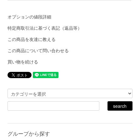
オプションの値段詳細
特定商取引法に基づく表記（返品等）
この商品を友達に教える
この商品について問い合わせる
買い物を続ける
グループから探す