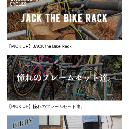
【PICK UP】JACK the Bike Rack
【PICK UP】憧れのフレームセット達。