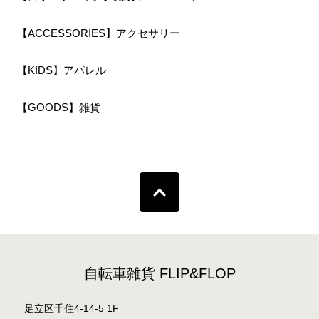
【ACCESSORIES】アクセサリー
【KIDS】アパレル
【GOODS】雑貨
自転車雑貨 FLIP&FLOP
足立区千住4-14-5 1F