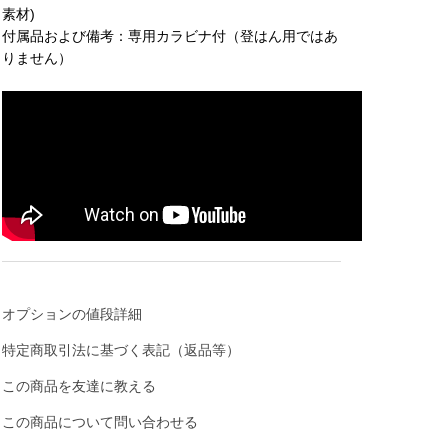
素材)
付属品および備考：専用カラビナ付（登はん用ではあ
りません）
オプションの値段詳細
特定商取引法に基づく表記（返品等）
この商品を友達に教える
この商品について問い合わせる