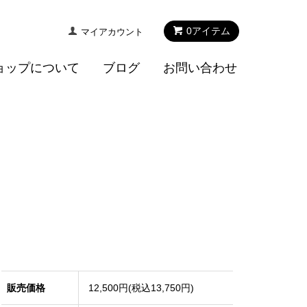
0
アイテム
マイアカウント
ョップについて
ブログ
お問い合わせ
販売価格
12,500円(税込13,750円)