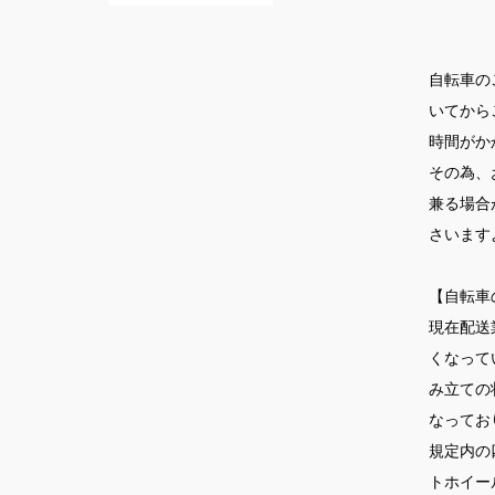
自転車の
いてから
時間がか
その為、
兼る場合
さいます
【自転車
現在配送
くなって
み立ての
なってお
規定内の
トホイー