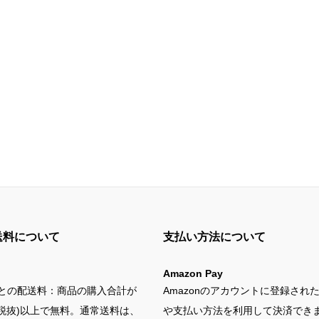
送料について
支払い方法について
Amazon Pay
との配送料：商品の購入合計が
Amazonのアカウントに登録され
円(税抜)以上で無料。通常送料は、
や支払い方法を利用して決済でき