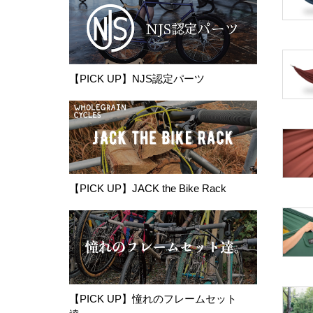
【PICK UP】NJS認定パーツ
【PICK UP】JACK the Bike Rack
【PICK UP】憧れのフレームセット