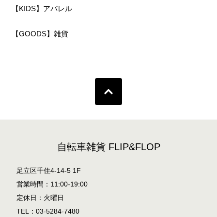
【KIDS】アパレル
【GOODS】雑貨
自転車雑貨 FLIP&FLOP
足立区千住4-14-5 1F
営業時間：11:00-19:00
定休日：火曜日
TEL：03-5284-7480