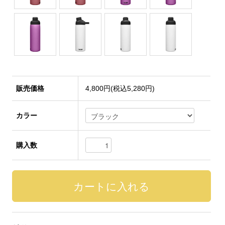
販売価格
4,800円(税込5,280円)
カラー
購入数