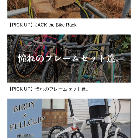
【PICK UP】JACK the Bike Rack
【PICK UP】憧れのフレームセット達。