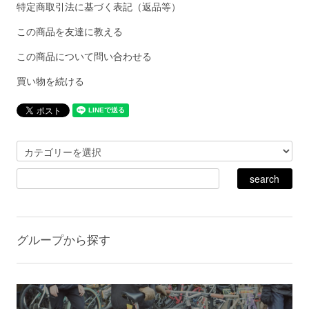
特定商取引法に基づく表記（返品等）
この商品を友達に教える
この商品について問い合わせる
買い物を続ける
グループから探す