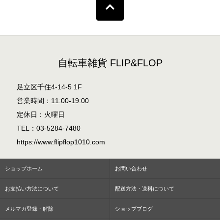
自転車雑貨 FLIP&FLOP
足立区千住4-14-5 1F
営業時間：11:00-19:00
定休日：火曜日
TEL：03-5284-7480
https://www.flipflop1010.com
ショップホーム
お問い合わせ
お支払い方法について
配送方法・送料について
メルマガ登録・解除
ショップブログ