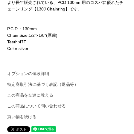
より長年販売されている、PCD 130mm用のコスパに優れたチ
ェーンリング【130J Chainring】です。
P.C.D. : 130mm
Chain Size:1/2"×1/8"(厚歯)
Teeth:47T
Color:silver
オプションの値段詳細
特定商取引法に基づく表記（返品等）
この商品を友達に教える
この商品について問い合わせる
買い物を続ける