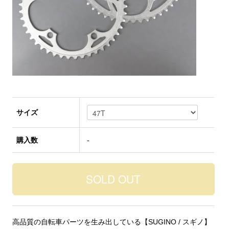
サイズ
購入数
-
高品質の自転車パーツを生み出している【SUGINO / スギノ】