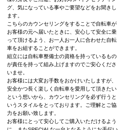
グ、気になっている事やご要望などをお聞きし
ます。
こちらのカウンセリングをすることで自転車が
お客様の元へ届いたときに、安心して安全に乗
って頂けるよう、お一人お一人に合わせた自転
車をお組することができます。
組立には自転車整備士の資格を持っているもの
が責任を持って組み上げますのでご安心くださ
いませ。
お客様には大変お手数をおかけいたしますが、
安全かつ長く楽しく自転車を愛用して頂きたい
という想いから、カウンセリングを必ず行うと
いうスタイルをとっております。ご理解とご協
力をお願い致します。
お客様にとって安心してご購入いただけるよう
に、またSPECIALな一台となるようにお手伝い