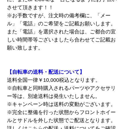
させて頂きます！！
※お手数ですが、注文時の備考欄に、「メー
ル」「電話」のご希望をご記載お願いします。
また「電話」を選択された場合は、ご都合の宜
しい時間帯等ございましたら合わせてご記載お
願い致します。
【自転車の送料・配送について】
送料全国一律￥10,000税込となります。
※自転車と同時購入されるパーツやアクセサリ
ー等は、別途送料は発生いたしません。
※キャンペーン時は送料の変動がございます。
※完全に整備を行った状態からフロントホイー
ルとサドルを外した状態でご配送となります。
詳しくは
こちら
の配送・送料についてをご確認