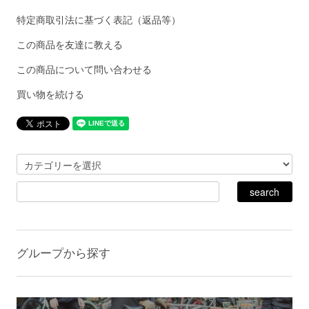
特定商取引法に基づく表記（返品等）
この商品を友達に教える
この商品について問い合わせる
買い物を続ける
グループから探す