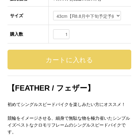
サイズ
購入数
【FEATHER / フェザー】
初めてシングルスピードバイクを楽しみたい方にオススメ！
競輪をイメージさせる、細身で無駄な物を極力省いたシンプル
イズベストなクロモリフレームのシングルスピードバイクで
す。