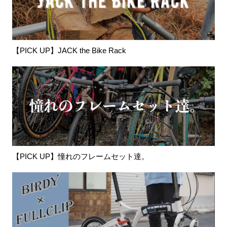
【PICK UP】JACK the Bike Rack
【PICK UP】憧れのフレームセット達。