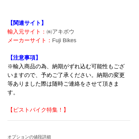
【関連サイト】
輸入元サイト：
㈱アキボウ
メーカーサイト：
Fuji Bikes
【注意事項】
※輸入商品の為、納期がずれ込む可能性もござ
いますので、予めご了承ください。納期の変更
等ありました際は随時ご連絡をさせて頂きま
す。
【ピストバイク特集！】
オプションの値段詳細