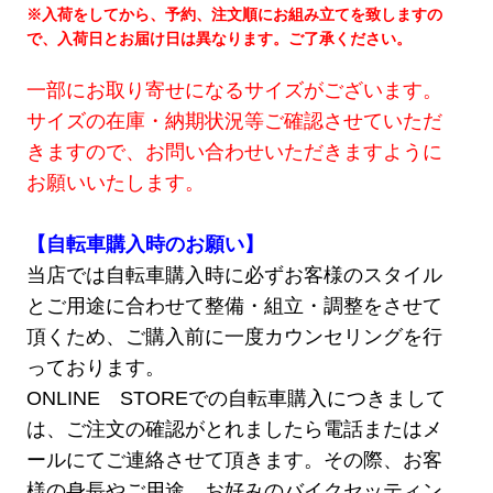
※入荷をしてから、予約、注文順にお組み立てを致しますの
で、入荷日とお届け日は異なります。ご了承ください。
一部にお取り寄せになるサイズがございます。
サイズの在庫・納期状況等ご確認させていただ
きますので、お問い合わせいただきますように
お願いいたします。
【自転車購入時のお願い】
当店では自転車購入時に必ずお客様のスタイル
とご用途に合わせて整備・組立・調整をさせて
頂くため、ご購入前に一度カウンセリングを行
っております。
ONLINE STOREでの自転車購入につきまして
は、ご注文の確認がとれましたら電話またはメ
ールにてご連絡させて頂きます。その際、お客
様の身長やご用途、お好みのバイクセッティン