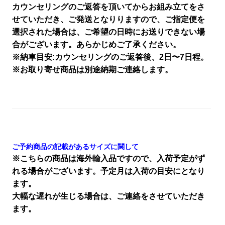
カウンセリングのご返答を頂いてからお組み立てをさ
せていただき、ご発送となりりますので、ご指定便を
選択された場合は、ご希望の日時にお送りできない場
合がございます。あらかじめご了承ください。
※納車目安:カウンセリングのご返答後、2日〜7日程。
※お取り寄せ商品は別途納期ご連絡します。
ご予約商品の記載があるサイズに関して
※こちらの商品は海外輸入品ですので、入荷予定がず
れる場合がございます。予定月は入荷の目安にとなり
ます。
大幅な遅れが生じる場合は、ご連絡をさせていただき
ます。