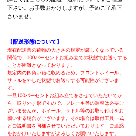
下さい。お手数おかけしますが、予めご了承下
さいませ。
【配送形態について】
現在配送業の荷物の大きさの規定が厳しくなっている
関係で、100パーセントお組み立ての状態でお送りする
ことが困難となっております。
規定内の四角い箱に収めるため、フロントホイール、
サドルを外した状態でお送りする可能性がございま
す。
一旦100パーセントお組み立てをさせていただいてか
ら、取り外す形ですので、ブレーキ等の調整は必要ご
ざいませんが、ホイール、サドル等のお取り付けをお
願いする場合がございます。その場合は取付工具一式
とご説明書を同梱させていただいております。ご迷惑
をおかけいたしますがよろしくお願いいたします。