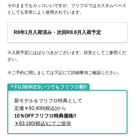
そのままでもカッコいいですが、フリフロではカスタムベース
としても非常によく使用されています。
R8年1月入荷済み・次回R8.8月入荷予定
※入荷予定にはばらつきがございます。目安としてご参照くだ
さい。
※ご予約に関しましては下記にて詳細事項ご確認ください。
＊FUJIBIKESいつでもフリフロ割!!
新モデルをフリフロ特典として
定価￥92,400(税込)から
10％OFFフリフロ特典価格!!
￥83,160(税込)にてご提供