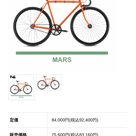
定価
84,000円(税込92,400円)
販売価格
75,600円(税込83,160円)