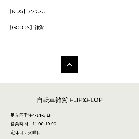
【KIDS】アパレル
【GOODS】雑貨
自転車雑貨 FLIP&FLOP
足立区千住4-14-5 1F
営業時間：11:00-19:00
定休日：火曜日