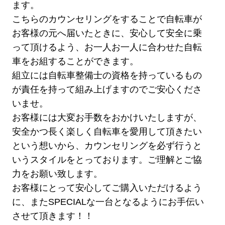
ます。
こちらのカウンセリングをすることで自転車が
お客様の元へ届いたときに、安心して安全に乗
って頂けるよう、お一人お一人に合わせた自転
車をお組することができます。
組立には自転車整備士の資格を持っているもの
が責任を持って組み上げますのでご安心くださ
いませ。
お客様には大変お手数をおかけいたしますが、
安全かつ長く楽しく自転車を愛用して頂きたい
という想いから、カウンセリングを必ず行うと
いうスタイルをとっております。ご理解とご協
力をお願い致します。
お客様にとって安心してご購入いただけるよう
に、またSPECIALな一台となるようにお手伝い
させて頂きます！！