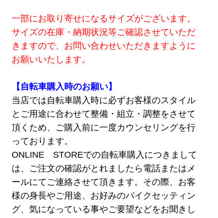
一部にお取り寄せになるサイズがございます。
サイズの在庫・納期状況等ご確認させていただ
きますので、お問い合わせいただきますように
お願いいたします。
【自転車購入時のお願い】
当店では自転車購入時に必ずお客様のスタイル
とご用途に合わせて整備・組立・調整をさせて
頂くため、ご購入前に一度カウンセリングを行
っております。
ONLINE STOREでの自転車購入につきまして
は、ご注文の確認がとれましたら電話またはメ
ールにてご連絡させて頂きます。その際、お客
様の身長やご用途、お好みのバイクセッティン
グ、気になっている事やご要望などをお聞きし