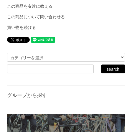
この商品を友達に教える
この商品について問い合わせる
買い物を続ける
グループから探す