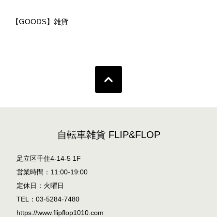
【GOODS】雑貨
自転車雑貨 FLIP&FLOP
足立区千住4-14-5 1F
営業時間：11:00-19:00
定休日：火曜日
TEL：03-5284-7480
https://www.flipflop1010.com