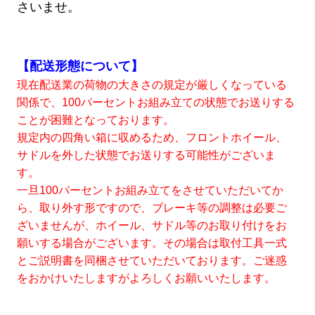
さいませ。
【配送形態について】
現在配送業の荷物の大きさの規定が厳しくなっている
関係で、100パーセントお組み立ての状態でお送りする
ことが困難となっております。
規定内の四角い箱に収めるため、フロントホイール、
サドルを外した状態でお送りする可能性がございま
す。
一旦100パーセントお組み立てをさせていただいてか
ら、取り外す形ですので、ブレーキ等の調整は必要ご
ざいませんが、ホイール、サドル等のお取り付けをお
願いする場合がございます。その場合は取付工具一式
とご説明書を同梱させていただいております。ご迷惑
をおかけいたしますがよろしくお願いいたします。