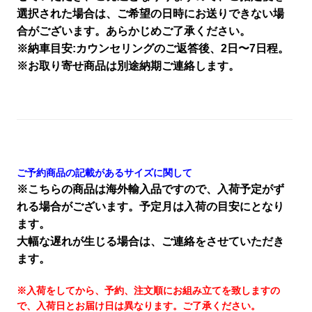
選択された場合は、ご希望の日時にお送りできない場
合がございます。あらかじめご了承ください。
※納車目安:カウンセリングのご返答後、2日〜7日程。
※お取り寄せ商品は別途納期ご連絡します。
ご予約商品の記載があるサイズに関して
※こちらの商品は海外輸入品ですので、入荷予定がず
れる場合がございます。予定月は入荷の目安にとなり
ます。
大幅な遅れが生じる場合は、ご連絡をさせていただき
ます。
※入荷をしてから、予約、注文順にお組み立てを致しますの
で、入荷日とお届け日は異なります。ご了承ください。