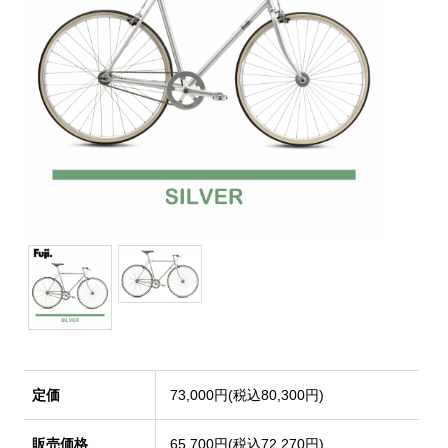
定価
73,000円(税込80,300円)
販売価格
65,700円(税込72,270円)