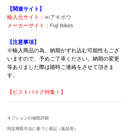
【関連サイト】
輸入元サイト：
㈱アキボウ
メーカーサイト：
Fuji Bikes
【注意事項】
※輸入商品の為、納期がずれ込む可能性もござ
いますので、予めご了承ください。納期の変更
等ありました際は随時ご連絡をさせて頂きま
す。
【ピストバイク特集！】
オプションの値段詳細
特定商取引法に基づく表記（返品等）