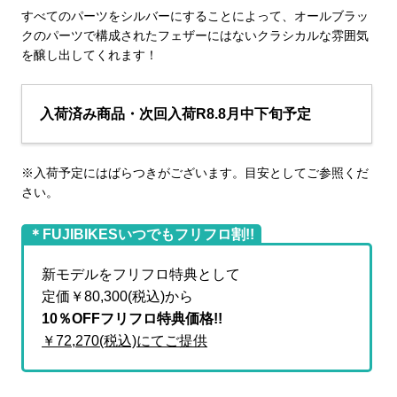
すべてのパーツをシルバーにすることによって、オールブラッ
クのパーツで構成されたフェザーにはないクラシカルな雰囲気
を醸し出してくれます！
入荷済み商品・次回入荷R8.8月中下旬予定
※入荷予定にはばらつきがございます。目安としてご参照くだ
さい。
＊FUJIBIKESいつでもフリフロ割!!
新モデルをフリフロ特典として
定価￥80,300(税込)から
10％OFFフリフロ特典価格!!
￥72,270(税込)にてご提供