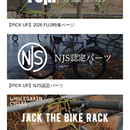
【PICK UP】2026 FUJI特集ページ
【PICK UP】NJS認定パーツ