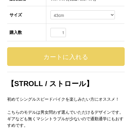
サイズ
購入数
【STROLL / ストロール】
初めてシングルスピードバイクを楽しみたい方にオススメ！
こちらのモデルは男女問わず選んでいただけるデザインです。
ギアなども無くマシントラブルが少ないので通勤通学にもおす
すめです。