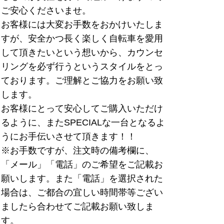
ご安心くださいませ。
お客様には大変お手数をおかけいたしま
すが、安全かつ長く楽しく自転車を愛用
して頂きたいという想いから、カウンセ
リングを必ず行うというスタイルをとっ
ております。ご理解とご協力をお願い致
します。
お客様にとって安心してご購入いただけ
るように、またSPECIALな一台となるよ
うにお手伝いさせて頂きます！！
※お手数ですが、注文時の備考欄に、
「メール」「電話」のご希望をご記載お
願いします。また「電話」を選択された
場合は、ご都合の宜しい時間帯等ござい
ましたら合わせてご記載お願い致しま
す。