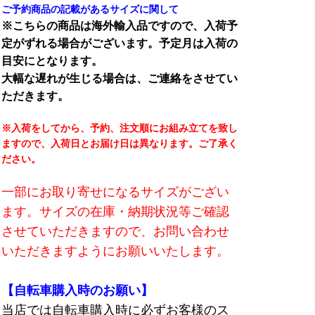
ご予約商品の記載があるサイズに関して
※こちらの商品は海外輸入品ですので、入荷予
定がずれる場合がございます。予定月は入荷の
目安にとなります。
大幅な遅れが生じる場合は、ご連絡をさせてい
ただきます。
※入荷をしてから、予約、注文順にお組み立てを致し
ますので、入荷日とお届け日は異なります。ご了承く
ださい。
一部にお取り寄せになるサイズがござい
ます。サイズの在庫・納期状況等ご確認
させていただきますので、お問い合わせ
いただきますようにお願いいたします。
【自転車購入時のお願い】
当店では自転車購入時に必ずお客様のス