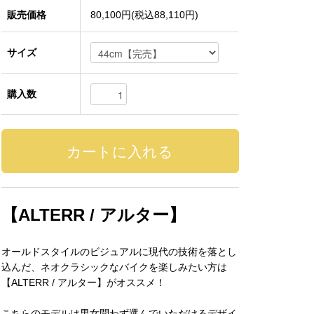
販売価格
80,100円(税込88,110円)
サイズ
購入数
【ALTERR / アルター】
オールドスタイルのビジュアルに現代の技術を落とし
込んだ、ネオクラシックなバイクを楽しみたい方は
【ALTERR / アルター】がオススメ！
こちらのモデルは男女問わず選んでいただけるデザイ