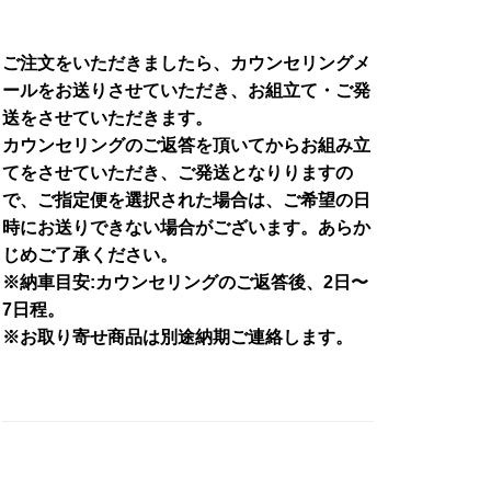
ご注文をいただきましたら、カウンセリングメ
ールをお送りさせていただき、お組立て・ご発
送をさせていただきます。
カウンセリングのご返答を頂いてからお組み立
てをさせていただき、ご発送となりりますの
で、ご指定便を選択された場合は、ご希望の日
時にお送りできない場合がございます。あらか
じめご了承ください。
※納車目安:カウンセリングのご返答後、2日〜
7日程。
※お取り寄せ商品は別途納期ご連絡します。