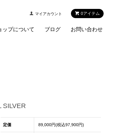
0
アイテム
マイアカウント
ョップについて
ブログ
お問い合わせ
SILVER
定価
89,000円(税込97,900円)