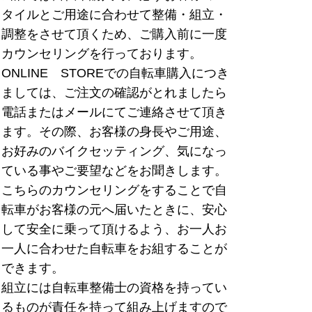
タイルとご用途に合わせて整備・組立・
調整をさせて頂くため、ご購入前に一度
カウンセリングを行っております。
ONLINE STOREでの自転車購入につき
ましては、ご注文の確認がとれましたら
電話またはメールにてご連絡させて頂き
ます。その際、お客様の身長やご用途、
お好みのバイクセッティング、気になっ
ている事やご要望などをお聞きします。
こちらのカウンセリングをすることで自
転車がお客様の元へ届いたときに、安心
して安全に乗って頂けるよう、お一人お
一人に合わせた自転車をお組することが
できます。
組立には自転車整備士の資格を持ってい
るものが責任を持って組み上げますので