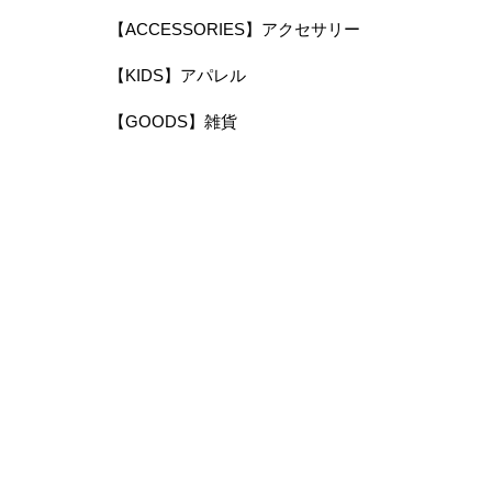
【ACCESSORIES】アクセサリー
【KIDS】アパレル
【GOODS】雑貨