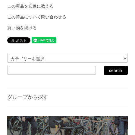
この商品を友達に教える
この商品について問い合わせる
買い物を続ける
グループから探す