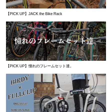
【PICK UP】JACK the Bike Rack
【PICK UP】憧れのフレームセット達。