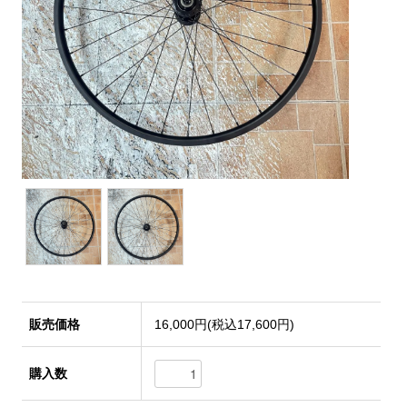
販売価格
16,000円(税込17,600円)
購入数