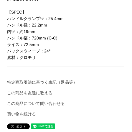
【SPEC】
ハンドルクランプ径：25.4mm
ハンドル径：22.2mm
内径：約19mm
ハンドル幅：720mm (C-C)
ライズ：72.5mm
バックスウィープ：24°
素材：クロモリ
特定商取引法に基づく表記（返品等）
この商品を友達に教える
この商品について問い合わせる
買い物を続ける