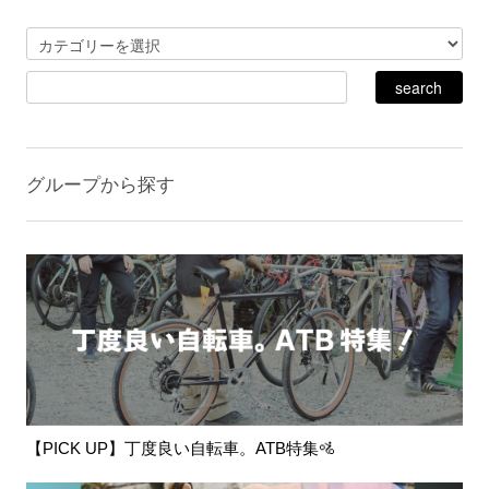
グループから探す
【PICK UP】丁度良い自転車。ATB特集🚵