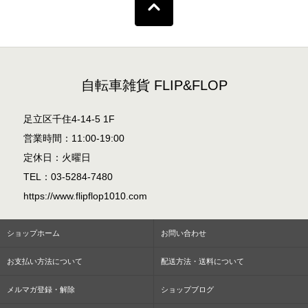
自転車雑貨 FLIP&FLOP
足立区千住4-14-5 1F
営業時間：11:00-19:00
定休日：火曜日
TEL：03-5284-7480
https://www.flipflop1010.com
ショップホーム
お問い合わせ
お支払い方法について
配送方法・送料について
メルマガ登録・解除
ショップブログ