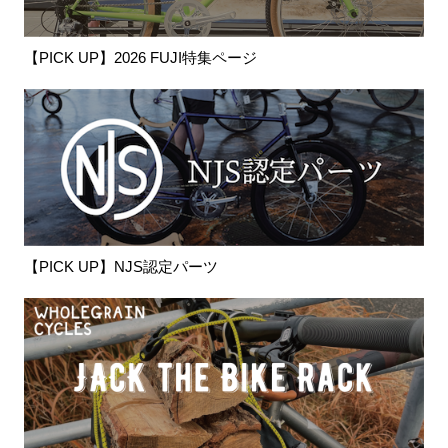
【PICK UP】2026 FUJI特集ページ
【PICK UP】NJS認定パーツ