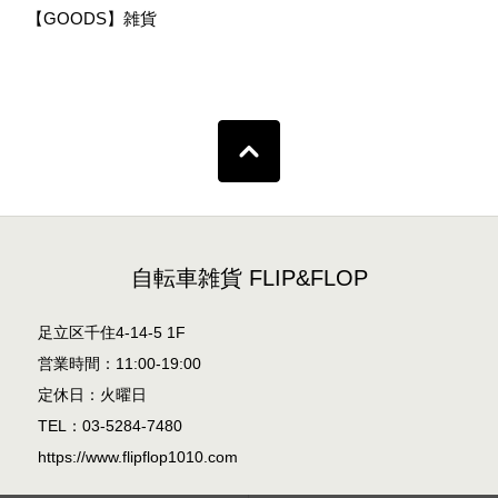
【GOODS】雑貨
自転車雑貨 FLIP&FLOP
足立区千住4-14-5 1F
営業時間：11:00-19:00
定休日：火曜日
TEL：03-5284-7480
https://www.flipflop1010.com