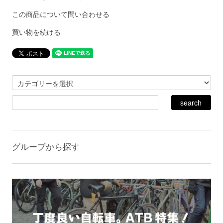
この商品について問い合わせる
買い物を続ける
グループから探す