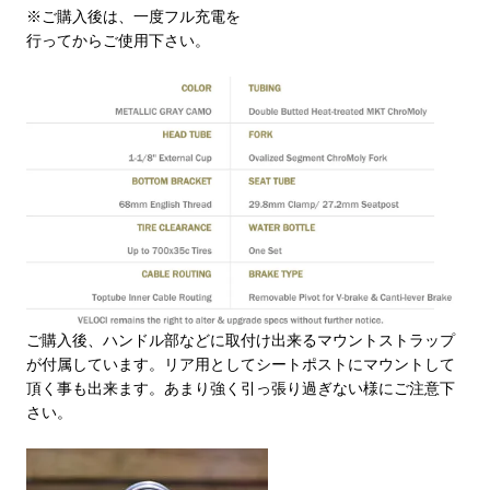
※ご購入後は、一度フル充電を
行ってからご使用下さい。
ご購入後、ハンドル部などに取付け出来るマウントストラップ
が付属しています。リア用としてシートポストにマウントして
頂く事も出来ます。あまり強く引っ張り過ぎない様にご注意下
さい。