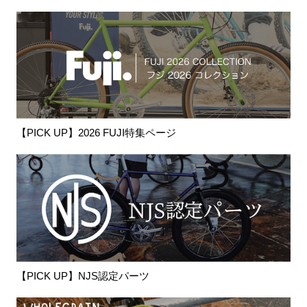
【PICK UP】2026 FUJI特集ページ
【PICK UP】NJS認定パーツ