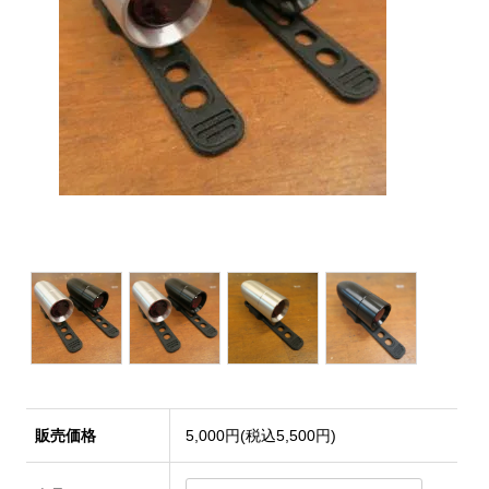
販売価格
5,000円(税込5,500円)