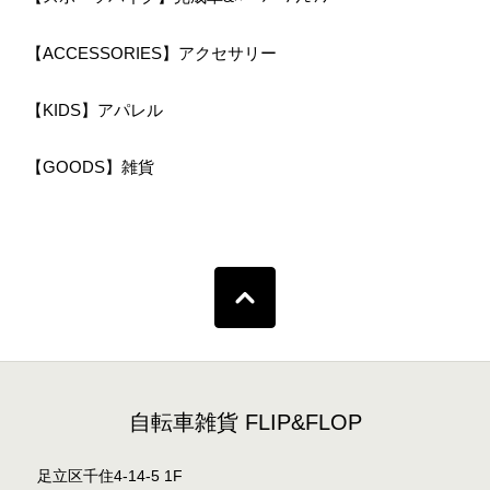
【ACCESSORIES】アクセサリー
【KIDS】アパレル
【GOODS】雑貨
自転車雑貨 FLIP&FLOP
足立区千住4-14-5 1F