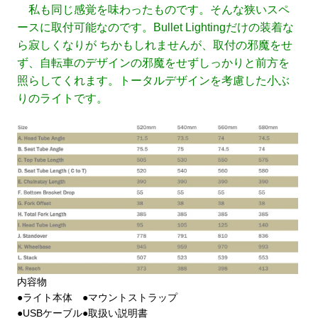
私も同じ感覚を味わったものです。そんな狭いスペ
ースに取付可能なのです。Bullet Lightingだけの装着な
ら寂しくなりが ちかもしれませんが、取付の邪魔をせ
ず、自転車のデザインの邪魔をせずしっかりと前方を
照らしてくれます。トータルデザインを考慮した小ぶ
りのライトです。
内容物
●ライト本体 ●マウントストラップ
●USBケーブル●取扱い説明書