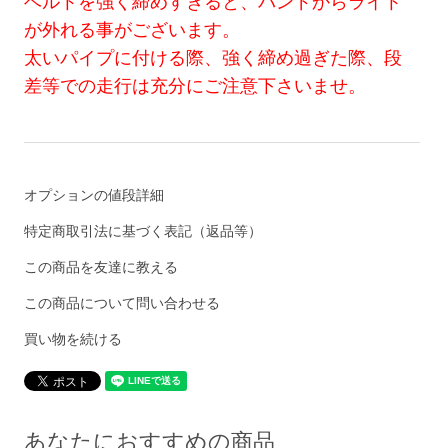
ベルトを強く締めすぎると、バンドからライト
が外れる事がございます。
太いパイプに付ける際、強く締め過ぎた際、段
差等での走行は充分にご注意下さいませ。
オプションの値段詳細
特定商取引法に基づく表記（返品等）
この商品を友達に教える
この商品について問い合わせる
買い物を続ける
あなたにおすすめの商品