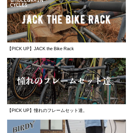
【PICK UP】JACK the Bike Rack
【PICK UP】憧れのフレームセット達。