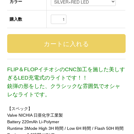
カラー
購入数
FLIP＆FLOPイチオシのCNC加工を施した美しす
ぎるLED充電式のライトです！！
銃弾の形をした、クラシックな雰囲気でオシャ
レなライトです。
【スペック】
Valve NICHIA 日亜化学工業製
Battery 220mAh Li-Polymer
Runtime 3Mode High 3H 時間 / Low 6H 時間 / Flash 50H 時間