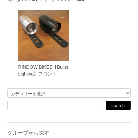
RINDOW BIKES【Bullet
Lighting】フロント
グループから探す