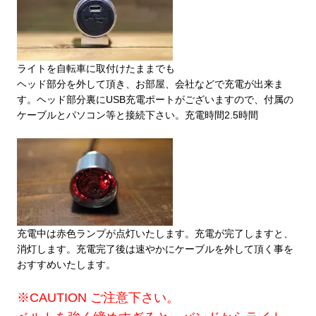
ライトを自転車に取付けたままでも
ヘッド部分を外して頂き、お部屋、会社などで充電が出来ま
す。ヘッド部分裏にUSB充電ポートがございますので、付属の
ケーブルとパソコン等と接続下さい。充電時間2.5時間
充電中は赤色ランプが点灯いたします。充電が完了しますと、
消灯します。充電完了後は速やかにケーブルを外して頂く事を
おすすめいたします。
※CAUTION ご注意下さい。