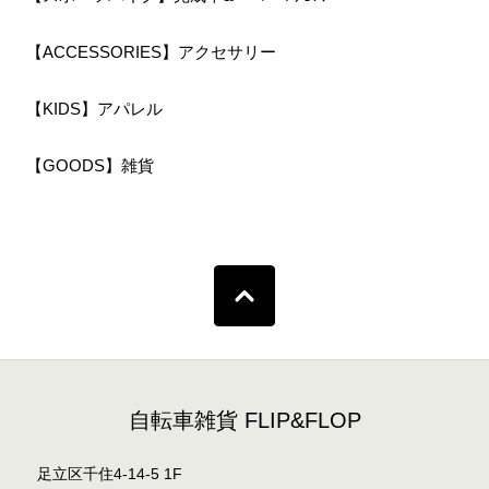
【ACCESSORIES】アクセサリー
【KIDS】アパレル
【GOODS】雑貨
自転車雑貨 FLIP&FLOP
足立区千住4-14-5 1F