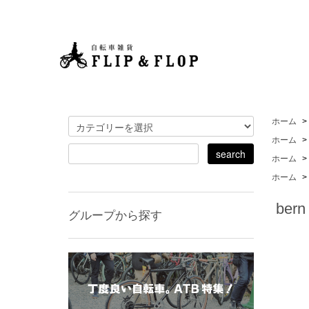
ホーム
>
ホーム
>
ホーム
>
ホーム
>
bern
グループから探す