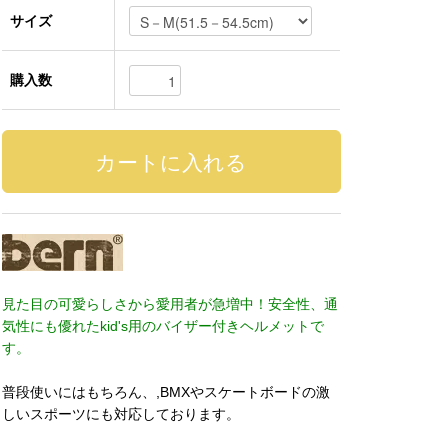
サイズ
購入数
見た目の可愛らしさから愛用者が急増中！安全性、通
気性にも優れたkid's用のバイザー付きヘルメットで
す。
普段使いにはもちろん、,BMXやスケートボードの激
しいスポーツにも対応しております。