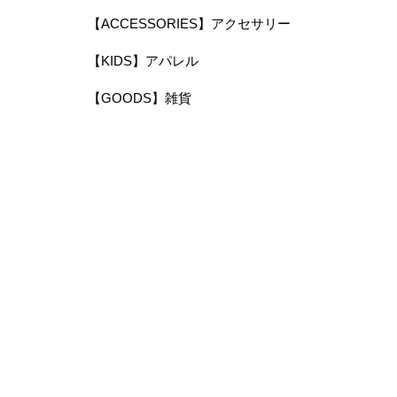
【ACCESSORIES】アクセサリー
【KIDS】アパレル
【GOODS】雑貨