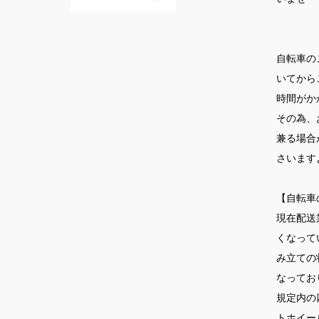
自転車の
いてから
時間がか
その為、
兼る場合
さいます
【自転車
現在配送
くなって
み立ての
なってお
規定内の
トホイー