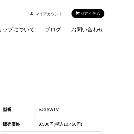
0
アイテム
マイアカウント
ョップについて
ブログ
お問い合わせ
型番
VJGSWTV
販売価格
9,500円(税込10,450円)