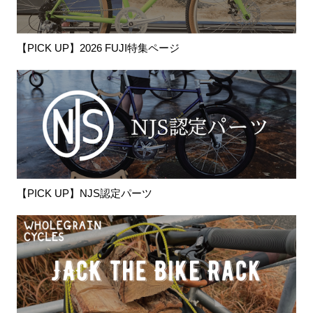
【PICK UP】2026 FUJI特集ページ
【PICK UP】NJS認定パーツ