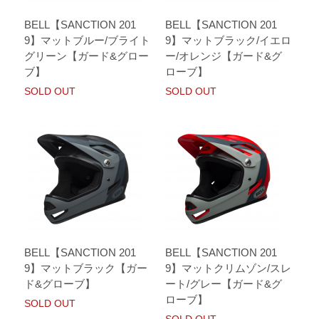
BELL【SANCTION 201
BELL【SANCTION 201
9】マットブルー/ブライト
9】マットブラック/イエロ
グリーン【ガード&グロー
ー/オレンジ【ガード&グ
ブ】
ローブ】
SOLD OUT
SOLD OUT
BELL【SANCTION 201
BELL【SANCTION 201
9】マットブラック【ガー
9】マットクリムゾン/スレ
ド&グローブ】
ート/グレー【ガード&グ
ローブ】
SOLD OUT