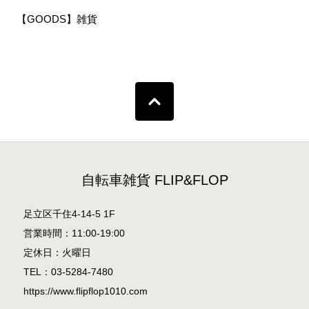
【GOODS】雑貨
自転車雑貨 FLIP&FLOP
足立区千住4-14-5 1F
営業時間：11:00-19:00
定休日：火曜日
TEL：03-5284-7480
https://www.flipflop1010.com