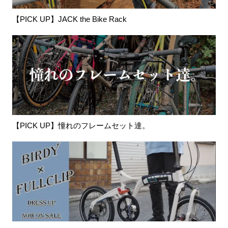
【PICK UP】JACK the Bike Rack
【PICK UP】憧れのフレームセット達。