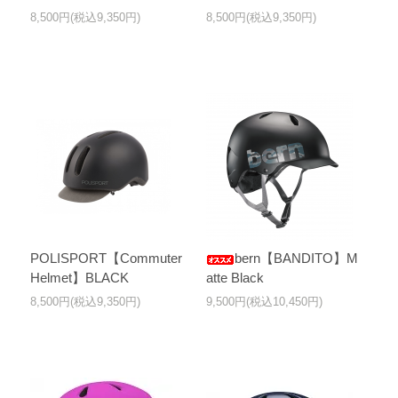
8,500円(税込9,350円)
8,500円(税込9,350円)
POLISPORT【Commuter
bern【BANDITO】M
Helmet】BLACK
atte Black
8,500円(税込9,350円)
9,500円(税込10,450円)